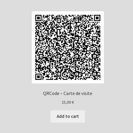
QRCode – Carte de visite
15,00
€
Add to cart