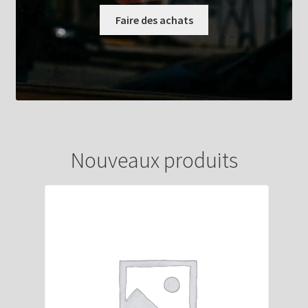
Faire des achats
Nouveaux produits